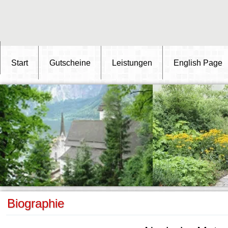
Start
Gutscheine
Leistungen
English Page
Biographie