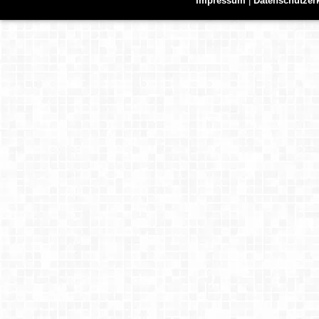
Impressum
|
Datenschutzer