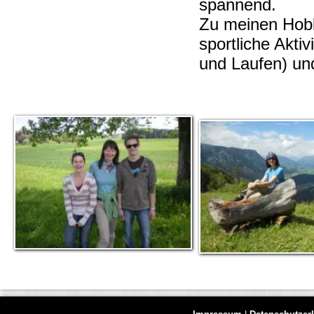
spannend.
Zu meinen Hob
sportliche Akti
und Laufen) un