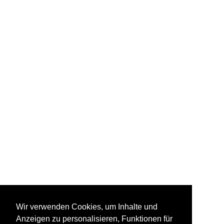
Wir verwenden Cookies, um Inhalte und
Anzeigen zu personalisieren, Funktionen für